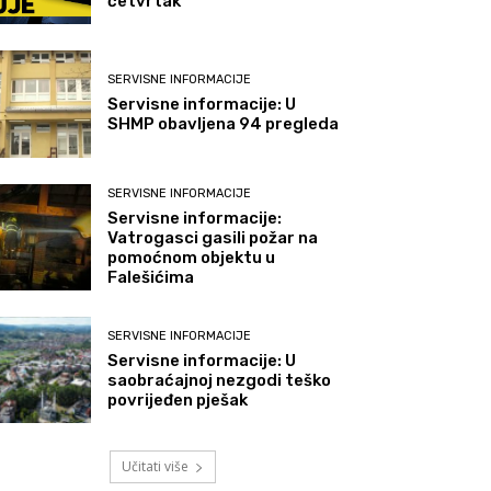
četvrtak
SERVISNE INFORMACIJE
Servisne informacije: U
SHMP obavljena 94 pregleda
SERVISNE INFORMACIJE
Servisne informacije:
Vatrogasci gasili požar na
pomoćnom objektu u
Falešićima
SERVISNE INFORMACIJE
Servisne informacije: U
saobraćajnoj nezgodi teško
povrijeđen pješak
Učitati više