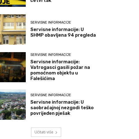
četvrtak
SERVISNE INFORMACIJE
Servisne informacije: U
SHMP obavljena 94 pregleda
SERVISNE INFORMACIJE
Servisne informacije:
Vatrogasci gasili požar na
pomoćnom objektu u
Falešićima
SERVISNE INFORMACIJE
Servisne informacije: U
saobraćajnoj nezgodi teško
povrijeđen pješak
Učitati više