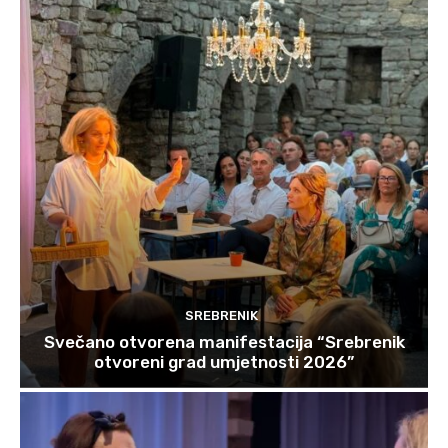
SREBRENIK
Svečano otvorena manifestacija “Srebrenik
otvoreni grad umjetnosti 2026”