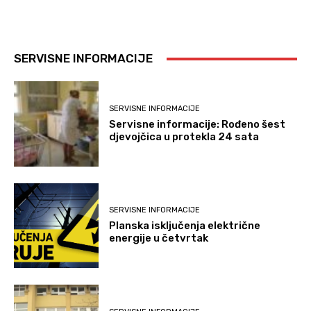
SERVISNE INFORMACIJE
SERVISNE INFORMACIJE
Servisne informacije: Rođeno šest
djevojčica u protekla 24 sata
SERVISNE INFORMACIJE
Planska isključenja električne
energije u četvrtak