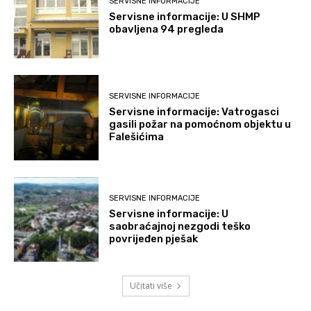
SERVISNE INFORMACIJE
Servisne informacije: U SHMP
obavljena 94 pregleda
SERVISNE INFORMACIJE
Servisne informacije: Vatrogasci
gasili požar na pomoćnom objektu u
Falešićima
SERVISNE INFORMACIJE
Servisne informacije: U
saobraćajnoj nezgodi teško
povrijeđen pješak
Učitati više