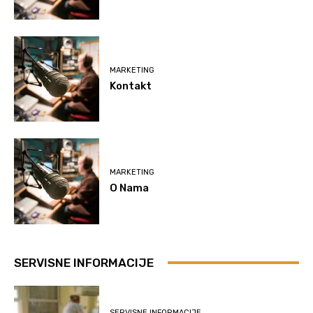
MARKETING
Kontakt
MARKETING
O Nama
SERVISNE INFORMACIJE
SERVISNE INFORMACIJE