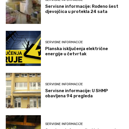
Servisne informacije: Rođeno šest
djevojčica u protekla 24 sata
SERVISNE INFORMACIJE
Planska isključenja električne
energije u četvrtak
SERVISNE INFORMACIJE
Servisne informacije: U SHMP
obavljena 94 pregleda
SERVISNE INFORMACIJE