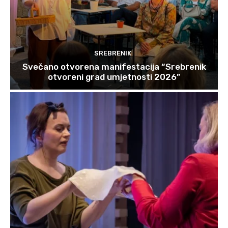
SREBRENIK
Svečano otvorena manifestacija “Srebrenik
otvoreni grad umjetnosti 2026”