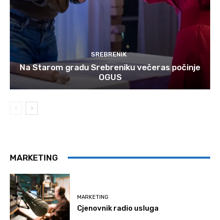
SREBRENIK
Na Starom gradu Srebreniku večeras počinje
OGUS
MARKETING
MARKETING
Cjenovnik radio usluga