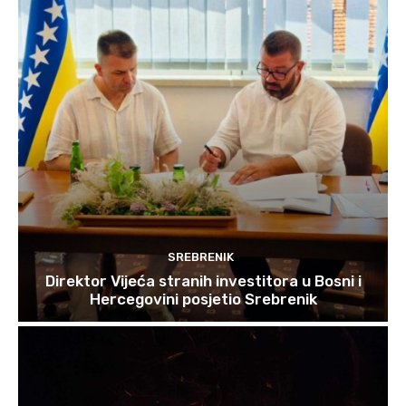
SREBRENIK
Direktor Vijeća stranih investitora u Bosni i
Hercegovini posjetio Srebrenik