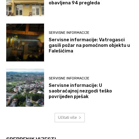
obavljena 94 pregleda
SERVISNE INFORMACIJE
Servisne informacije: Vatrogasci
gasili požar na pomoćnom objektu u
Falešićima
SERVISNE INFORMACIJE
Servisne informacije: U
saobraćajnoj nezgodi teško
povrijeđen pješak
Učitati više