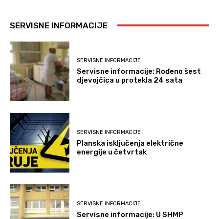
SERVISNE INFORMACIJE
SERVISNE INFORMACIJE
Servisne informacije: Rođeno šest
djevojčica u protekla 24 sata
SERVISNE INFORMACIJE
Planska isključenja električne
energije u četvrtak
SERVISNE INFORMACIJE
Servisne informacije: U SHMP