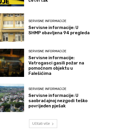
četvrtak
SERVISNE INFORMACIJE
Servisne informacije: U
SHMP obavljena 94 pregleda
SERVISNE INFORMACIJE
Servisne informacije:
Vatrogasci gasili požar na
pomoćnom objektu u
Falešićima
SERVISNE INFORMACIJE
Servisne informacije: U
saobraćajnoj nezgodi teško
povrijeđen pješak
Učitati više