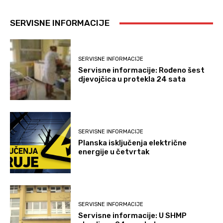
SERVISNE INFORMACIJE
SERVISNE INFORMACIJE
Servisne informacije: Rođeno šest
djevojčica u protekla 24 sata
SERVISNE INFORMACIJE
Planska isključenja električne
energije u četvrtak
SERVISNE INFORMACIJE
Servisne informacije: U SHMP