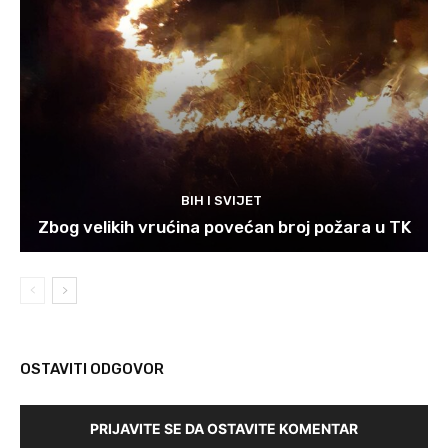
BIH I SVIJET
Zbog velikih vrućina povećan broj požara u TK
OSTAVITI ODGOVOR
PRIJAVITE SE DA OSTAVITE KOMENTAR