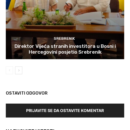
SREBRENIK
Direktor Vijeća stranih investitora u Bosni i
Hercegovini posjetio Srebrenik
OSTAVITI ODGOVOR
PRIJAVITE SE DA OSTAVITE KOMENTAR