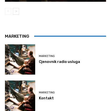
MARKETING
MARKETING
Cjenovnik radio usluga
MARKETING
Kontakt