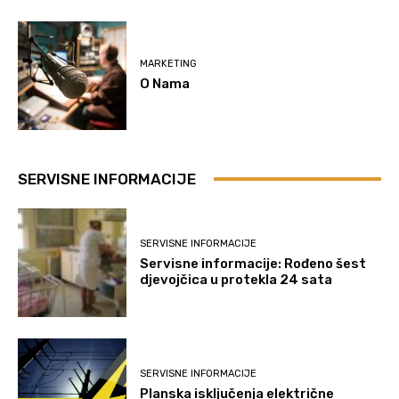
MARKETING
O Nama
SERVISNE INFORMACIJE
SERVISNE INFORMACIJE
Servisne informacije: Rođeno šest
djevojčica u protekla 24 sata
SERVISNE INFORMACIJE
Planska isključenja električne