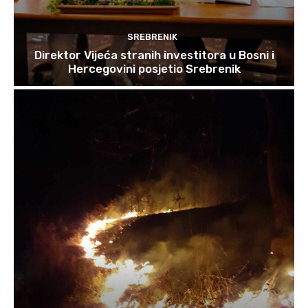
SREBRENIK
Direktor Vijeća stranih investitora u Bosni i
Hercegovini posjetio Srebrenik