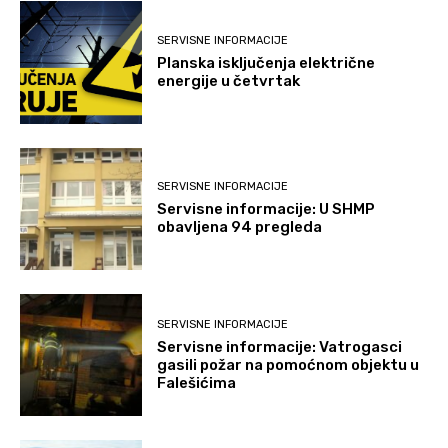
SERVISNE INFORMACIJE
Planska isključenja električne
energije u četvrtak
SERVISNE INFORMACIJE
Servisne informacije: U SHMP
obavljena 94 pregleda
SERVISNE INFORMACIJE
Servisne informacije: Vatrogasci
gasili požar na pomoćnom objektu u
Falešićima