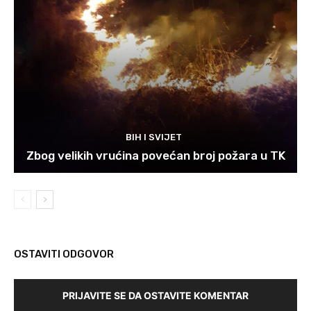
BIH I SVIJET
Zbog velikih vrućina povećan broj požara u TK
OSTAVITI ODGOVOR
PRIJAVITE SE DA OSTAVITE KOMENTAR