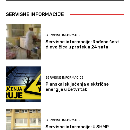
SERVISNE INFORMACIJE
SERVISNE INFORMACIJE
Servisne informacije: Rođeno šest
djevojčica u protekla 24 sata
SERVISNE INFORMACIJE
Planska isključenja električne
energije u četvrtak
SERVISNE INFORMACIJE
Servisne informacije: U SHMP