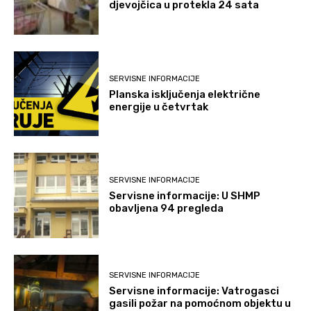
djevojčica u protekla 24 sata
SERVISNE INFORMACIJE
Planska isključenja električne
energije u četvrtak
SERVISNE INFORMACIJE
Servisne informacije: U SHMP
obavljena 94 pregleda
SERVISNE INFORMACIJE
Servisne informacije: Vatrogasci
gasili požar na pomoćnom objektu u