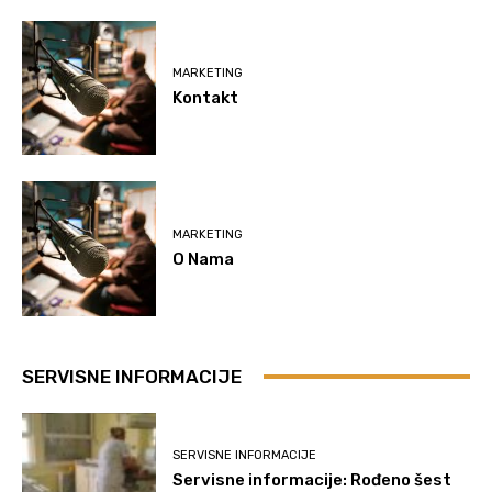
MARKETING
Kontakt
MARKETING
O Nama
SERVISNE INFORMACIJE
SERVISNE INFORMACIJE
Servisne informacije: Rođeno šest