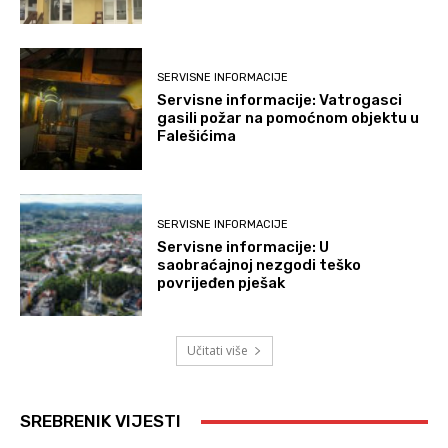
SERVISNE INFORMACIJE
Servisne informacije: Vatrogasci
gasili požar na pomoćnom objektu u
Falešićima
SERVISNE INFORMACIJE
Servisne informacije: U
saobraćajnoj nezgodi teško
povrijeđen pješak
Učitati više
SREBRENIK VIJESTI