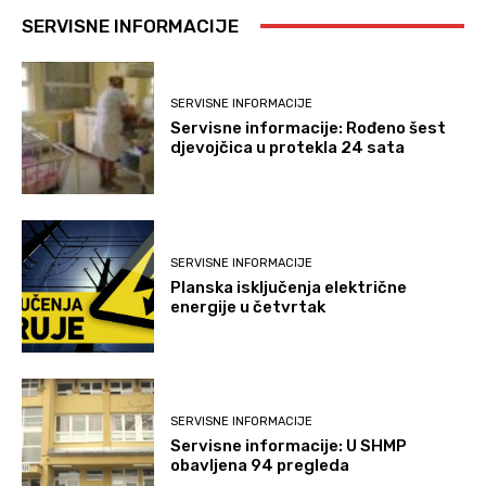
SERVISNE INFORMACIJE
SERVISNE INFORMACIJE
Servisne informacije: Rođeno šest
djevojčica u protekla 24 sata
SERVISNE INFORMACIJE
Planska isključenja električne
energije u četvrtak
SERVISNE INFORMACIJE
Servisne informacije: U SHMP
obavljena 94 pregleda