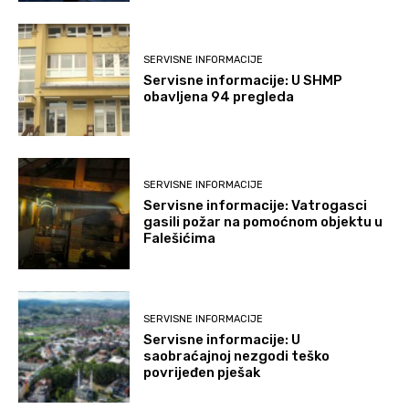
SERVISNE INFORMACIJE
Servisne informacije: U SHMP
obavljena 94 pregleda
SERVISNE INFORMACIJE
Servisne informacije: Vatrogasci
gasili požar na pomoćnom objektu u
Falešićima
SERVISNE INFORMACIJE
Servisne informacije: U
saobraćajnoj nezgodi teško
povrijeđen pješak