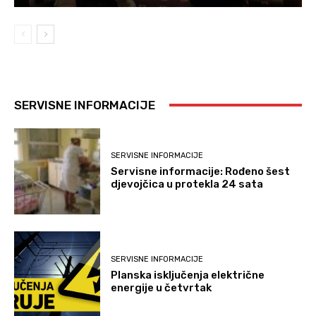
SERVISNE INFORMACIJE
SERVISNE INFORMACIJE
Servisne informacije: Rođeno šest
djevojčica u protekla 24 sata
SERVISNE INFORMACIJE
Planska isključenja električne
energije u četvrtak