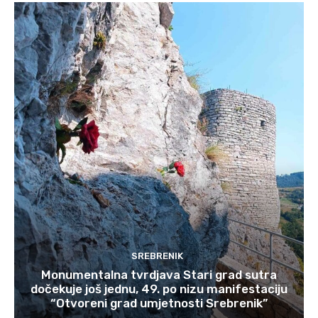
SREBRENIK
Monumentalna tvrdjava Stari grad sutra
dočekuje još jednu, 49. po nizu manifestaciju
“Otvoreni grad umjetnosti Srebrenik”