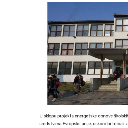
U sklopu projekta energetske obnove školski
sredstvima Evropske unije, uskoro bi trebali