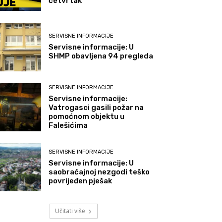
četvrtak
SERVISNE INFORMACIJE
Servisne informacije: U
SHMP obavljena 94 pregleda
SERVISNE INFORMACIJE
Servisne informacije:
Vatrogasci gasili požar na
pomoćnom objektu u
Falešićima
SERVISNE INFORMACIJE
Servisne informacije: U
saobraćajnoj nezgodi teško
povrijeđen pješak
Učitati više