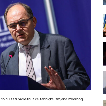
u 16:30 sati nametnut će tehničke izmjene Izbornog