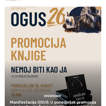
SREBRENIK
Manifestacija OGUS: U ponedjeljak promocija