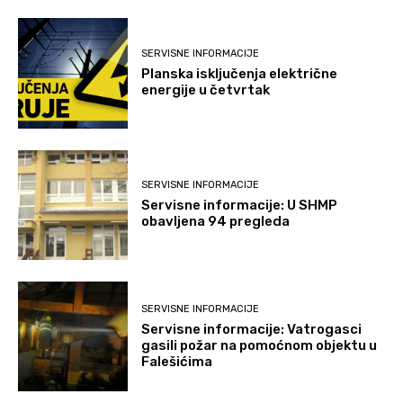
SERVISNE INFORMACIJE
Planska isključenja električne
energije u četvrtak
SERVISNE INFORMACIJE
Servisne informacije: U SHMP
obavljena 94 pregleda
SERVISNE INFORMACIJE
Servisne informacije: Vatrogasci
gasili požar na pomoćnom objektu u
Falešićima