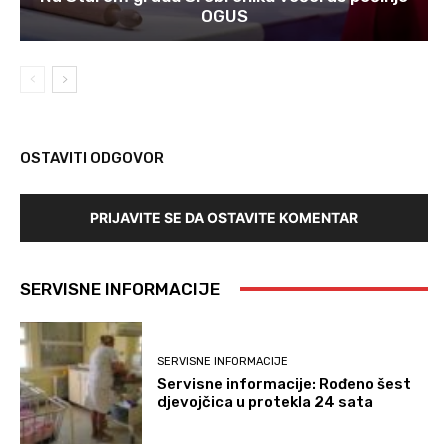
OGUS
OSTAVITI ODGOVOR
PRIJAVITE SE DA OSTAVITE KOMENTAR
SERVISNE INFORMACIJE
SERVISNE INFORMACIJE
Servisne informacije: Rođeno šest
djevojčica u protekla 24 sata