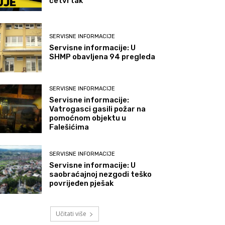
četvrtak
SERVISNE INFORMACIJE
Servisne informacije: U
SHMP obavljena 94 pregleda
SERVISNE INFORMACIJE
Servisne informacije:
Vatrogasci gasili požar na
pomoćnom objektu u
Falešićima
SERVISNE INFORMACIJE
Servisne informacije: U
saobraćajnoj nezgodi teško
povrijeđen pješak
Učitati više