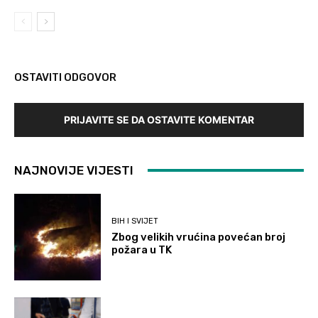
OSTAVITI ODGOVOR
PRIJAVITE SE DA OSTAVITE KOMENTAR
NAJNOVIJE VIJESTI
BIH I SVIJET
Zbog velikih vrućina povećan broj
požara u TK