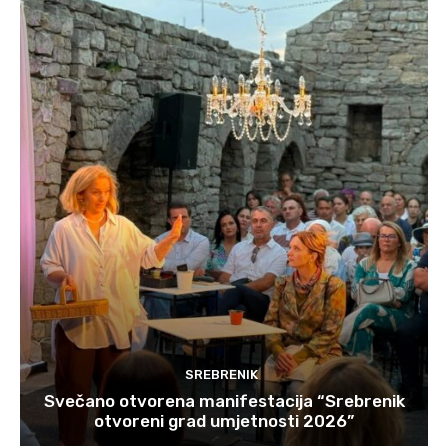
SREBRENIK
Svečano otvorena manifestacija “Srebrenik
otvoreni grad umjetnosti 2026”