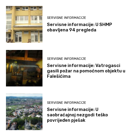
SERVISNE INFORMACIJE
Servisne informacije: U SHMP
obavljena 94 pregleda
SERVISNE INFORMACIJE
Servisne informacije: Vatrogasci
gasili požar na pomoćnom objektu u
Falešićima
SERVISNE INFORMACIJE
Servisne informacije: U
saobraćajnoj nezgodi teško
povrijeđen pješak