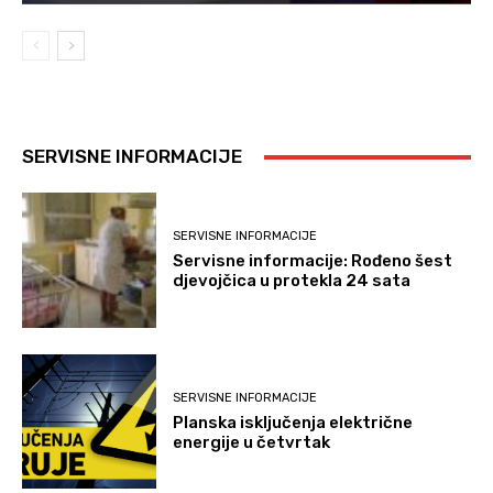
SERVISNE INFORMACIJE
SERVISNE INFORMACIJE
Servisne informacije: Rođeno šest
djevojčica u protekla 24 sata
SERVISNE INFORMACIJE
Planska isključenja električne
energije u četvrtak