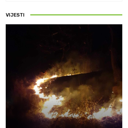
VIJESTI