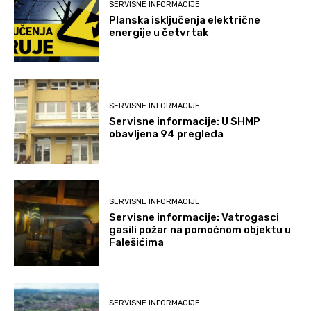
SERVISNE INFORMACIJE
Planska isključenja električne
energije u četvrtak
SERVISNE INFORMACIJE
Servisne informacije: U SHMP
obavljena 94 pregleda
SERVISNE INFORMACIJE
Servisne informacije: Vatrogasci
gasili požar na pomoćnom objektu u
Falešićima
SERVISNE INFORMACIJE