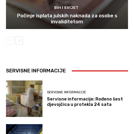
BIH I SVIJET
Počinje isplata julskih naknada za osobe s
invaliditetom
SERVISNE INFORMACIJE
SERVISNE INFORMACIJE
Servisne informacije: Rođeno šest
djevojčica u protekla 24 sata