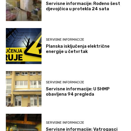
Servisne informacije: Rođeno šest
djevojčica u protekla 24 sata
SERVISNE INFORMACIJE
Planska isključenja električne
energije u četvrtak
SERVISNE INFORMACIJE
Servisne informacije: U SHMP
obavljena 94 pregleda
SERVISNE INFORMACIJE
Servisne informacije: Vatrogasci