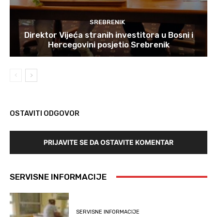
SREBRENIK
Direktor Vijeća stranih investitora u Bosni i
Hercegovini posjetio Srebrenik
OSTAVITI ODGOVOR
PRIJAVITE SE DA OSTAVITE KOMENTAR
SERVISNE INFORMACIJE
SERVISNE INFORMACIJE