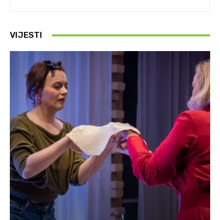
VIJESTI