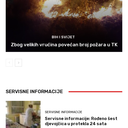
BIH I SVIJET
Zbog velikih vrućina povećan broj požara u TK
SERVISNE INFORMACIJE
SERVISNE INFORMACIJE
Servisne informacije: Rođeno šest
djevojčica u protekla 24 sata