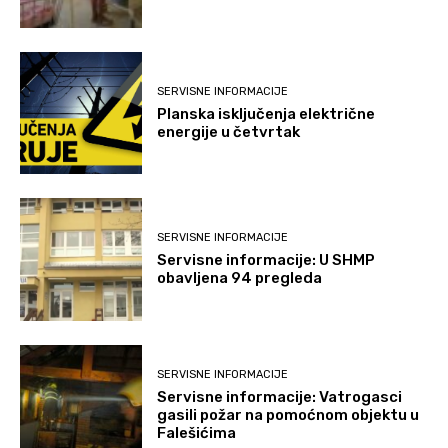
SERVISNE INFORMACIJE
Planska isključenja električne
energije u četvrtak
SERVISNE INFORMACIJE
Servisne informacije: U SHMP
obavljena 94 pregleda
SERVISNE INFORMACIJE
Servisne informacije: Vatrogasci
gasili požar na pomoćnom objektu u
Falešićima