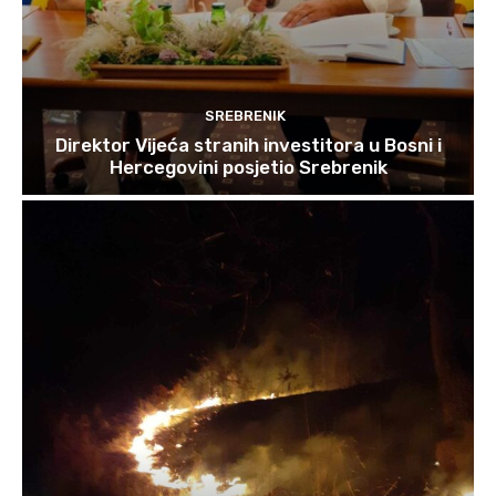
SREBRENIK
Direktor Vijeća stranih investitora u Bosni i
Hercegovini posjetio Srebrenik