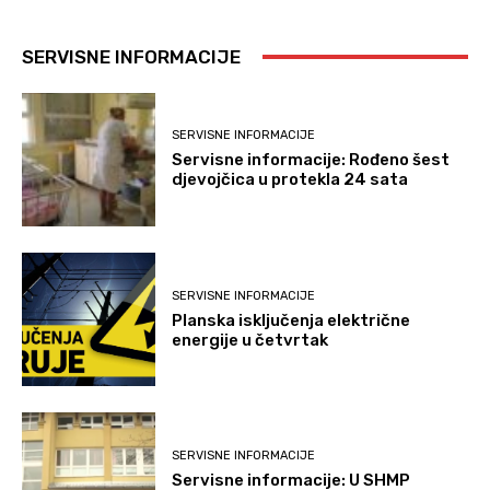
SERVISNE INFORMACIJE
SERVISNE INFORMACIJE
Servisne informacije: Rođeno šest
djevojčica u protekla 24 sata
SERVISNE INFORMACIJE
Planska isključenja električne
energije u četvrtak
SERVISNE INFORMACIJE
Servisne informacije: U SHMP