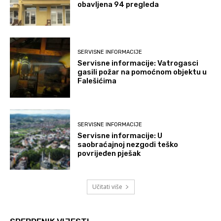
obavljena 94 pregleda
SERVISNE INFORMACIJE
Servisne informacije: Vatrogasci
gasili požar na pomoćnom objektu u
Falešićima
SERVISNE INFORMACIJE
Servisne informacije: U
saobraćajnoj nezgodi teško
povrijeđen pješak
Učitati više