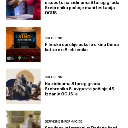
u subotu na zidinama Starog grada
Srebrenika počinje manifestacija
OGUS
SREBRENIK
Filmske čarolije uskoro u kinu Doma
kulture u Srebreniku
SREBRENIK
Na zidinama Starog grada
Srebrenika 8. avgusta počinje 49.
izdanje OGUS-a
SERVISNE INFORMACIJE