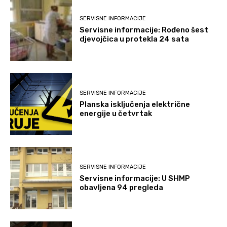
SERVISNE INFORMACIJE
Servisne informacije: Rođeno šest
djevojčica u protekla 24 sata
SERVISNE INFORMACIJE
Planska isključenja električne
energije u četvrtak
SERVISNE INFORMACIJE
Servisne informacije: U SHMP
obavljena 94 pregleda