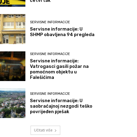
četvrtak
SERVISNE INFORMACIJE
Servisne informacije: U
SHMP obavljena 94 pregleda
SERVISNE INFORMACIJE
Servisne informacije:
Vatrogasci gasili požar na
pomoćnom objektu u
Falešićima
SERVISNE INFORMACIJE
Servisne informacije: U
saobraćajnoj nezgodi teško
povrijeđen pješak
Učitati više