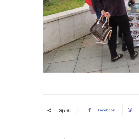
Facebook
Dijeliti