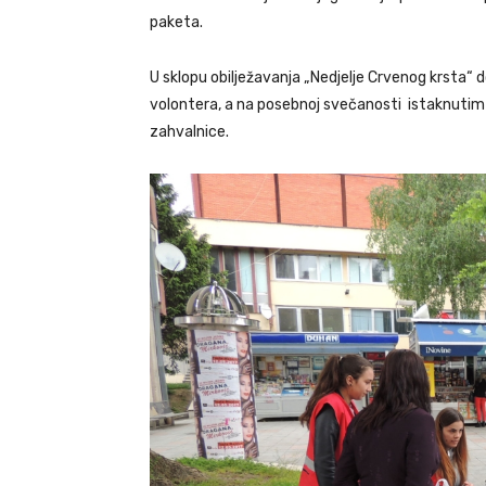
paketa.
U sklopu obilježavanja „Nedjelje Crvenog krsta“ 
volontera, a na posebnoj svečanosti istaknutim 
zahvalnice.