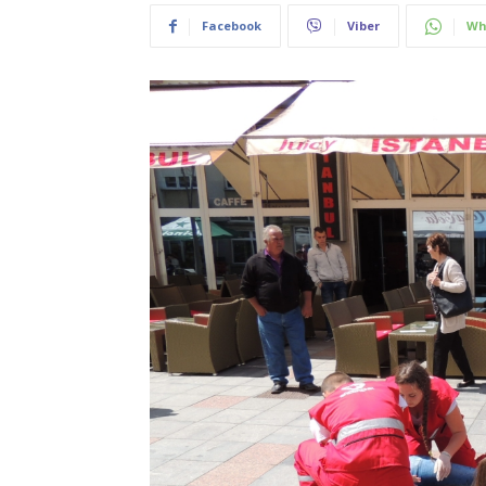
Facebook
Viber
Wh