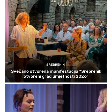
SREBRENIK
Svečano otvorena manifestacija “Srebrenik
otvoreni grad umjetnosti 2026”