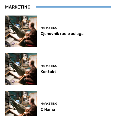
MARKETING
MARKETING
Cjenovnik radio usluga
MARKETING
Kontakt
MARKETING
O Nama