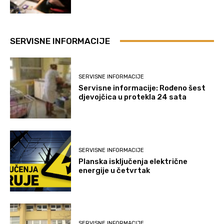
SERVISNE INFORMACIJE
SERVISNE INFORMACIJE
Servisne informacije: Rođeno šest
djevojčica u protekla 24 sata
SERVISNE INFORMACIJE
Planska isključenja električne
energije u četvrtak
SERVISNE INFORMACIJE