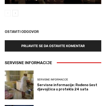
OSTAVITI ODGOVOR
PRIJAVITE SE DA OSTAVITE KOMENTAR
SERVISNE INFORMACIJE
SERVISNE INFORMACIJE
Servisne informacije: Rođeno šest
djevojčica u protekla 24 sata