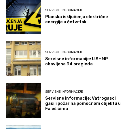
SERVISNE INFORMACIJE
Planska isključenja električne
energije u četvrtak
SERVISNE INFORMACIJE
Servisne informacije: U SHMP
obavljena 94 pregleda
SERVISNE INFORMACIJE
Servisne informacije: Vatrogasci
gasili požar na pomoćnom objektu u
Falešićima