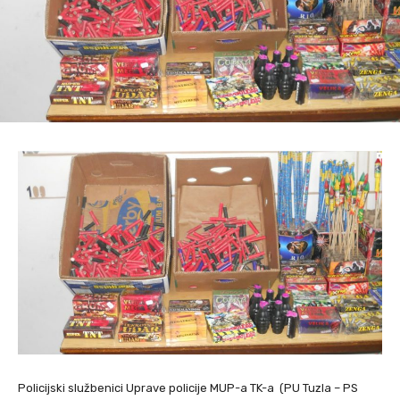
Policijski službenici Uprave policije MUP-a TK-a (PU Tuzla – PS