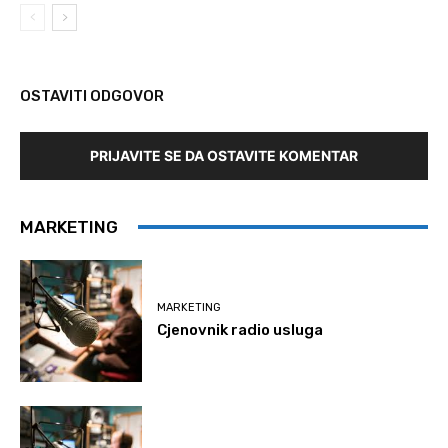
OSTAVITI ODGOVOR
PRIJAVITE SE DA OSTAVITE KOMENTAR
MARKETING
MARKETING
Cjenovnik radio usluga