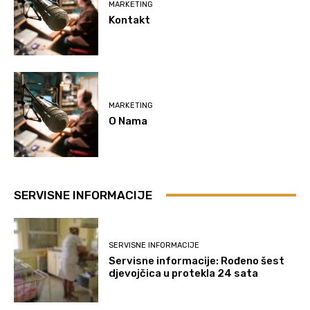
MARKETING
Kontakt
MARKETING
O Nama
SERVISNE INFORMACIJE
SERVISNE INFORMACIJE
Servisne informacije: Rođeno šest
djevojčica u protekla 24 sata