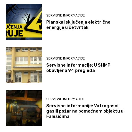
SERVISNE INFORMACIJE
Planska isključenja električne
energije u četvrtak
SERVISNE INFORMACIJE
Servisne informacije: U SHMP
obavljena 94 pregleda
SERVISNE INFORMACIJE
Servisne informacije: Vatrogasci
gasili požar na pomoćnom objektu u
Falešićima