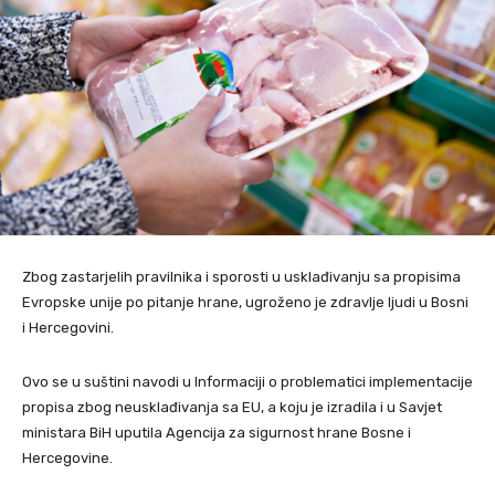
Zbog zastarjelih pravilnika i sporosti u usklađivanju sa propisima
Evropske unije po pitanje hrane, ugroženo je zdravlje ljudi u Bosni
i Hercegovini.
Ovo se u suštini navodi u Informaciji o problematici implementacije
propisa zbog neusklađivanja sa EU, a koju je izradila i u Savjet
ministara BiH uputila Agencija za sigurnost hrane Bosne i
Hercegovine.