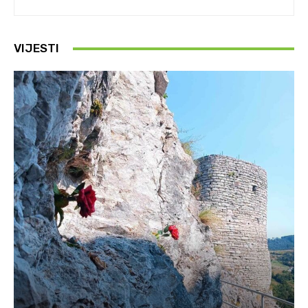
VIJESTI