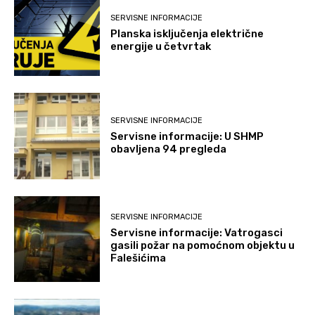
SERVISNE INFORMACIJE
Planska isključenja električne
energije u četvrtak
SERVISNE INFORMACIJE
Servisne informacije: U SHMP
obavljena 94 pregleda
SERVISNE INFORMACIJE
Servisne informacije: Vatrogasci
gasili požar na pomoćnom objektu u
Falešićima