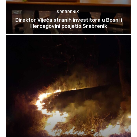
SREBRENIK
Direktor Vijeća stranih investitora u Bosni i
Hercegovini posjetio Srebrenik