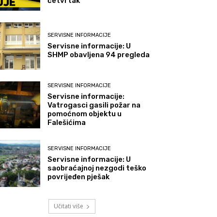
četvrtak
SERVISNE INFORMACIJE
Servisne informacije: U
SHMP obavljena 94 pregleda
SERVISNE INFORMACIJE
Servisne informacije:
Vatrogasci gasili požar na
pomoćnom objektu u
Falešićima
SERVISNE INFORMACIJE
Servisne informacije: U
saobraćajnoj nezgodi teško
povrijeđen pješak
Učitati više