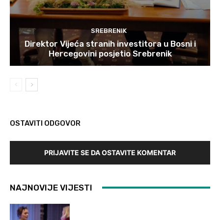
SREBRENIK
Direktor Vijeća stranih investitora u Bosni i
Hercegovini posjetio Srebrenik
OSTAVITI ODGOVOR
PRIJAVITE SE DA OSTAVITE KOMENTAR
NAJNOVIJE VIJESTI