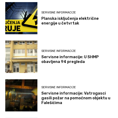
SERVISNE INFORMACIJE
Planska isključenja električne
energije u četvrtak
SERVISNE INFORMACIJE
Servisne informacije: U SHMP
obavljena 94 pregleda
SERVISNE INFORMACIJE
Servisne informacije: Vatrogasci
gasili požar na pomoćnom objektu u
Falešićima