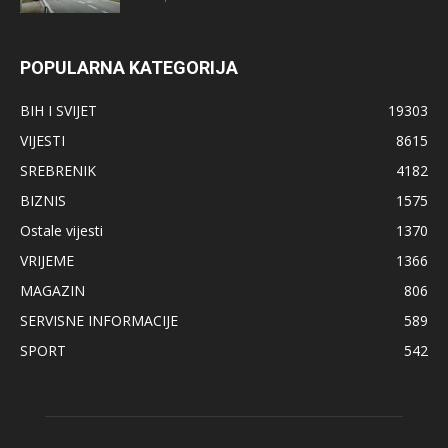
POPULARNA KATEGORIJA
BIH I SVIJET
19303
VIJESTI
8615
SREBRENIK
4182
BIZNIS
1575
Ostale vijesti
1370
VRIJEME
1366
MAGAZIN
806
SERVISNE INFORMACIJE
589
SPORT
542