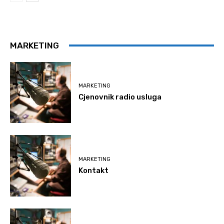
MARKETING
MARKETING
Cjenovnik radio usluga
MARKETING
Kontakt