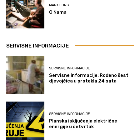
MARKETING
O Nama
SERVISNE INFORMACIJE
SERVISNE INFORMACIJE
Servisne informacije: Rođeno šest
djevojčica u protekla 24 sata
SERVISNE INFORMACIJE
Planska isključenja električne
energije u četvrtak