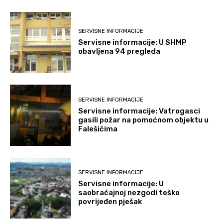
SERVISNE INFORMACIJE
Servisne informacije: U SHMP
obavljena 94 pregleda
SERVISNE INFORMACIJE
Servisne informacije: Vatrogasci
gasili požar na pomoćnom objektu u
Falešićima
SERVISNE INFORMACIJE
Servisne informacije: U
saobraćajnoj nezgodi teško
povrijeđen pješak