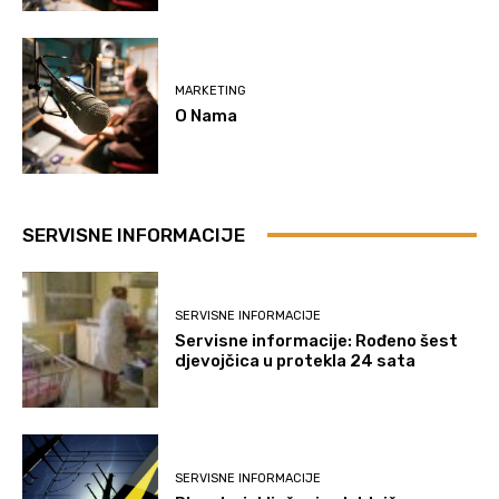
MARKETING
O Nama
SERVISNE INFORMACIJE
SERVISNE INFORMACIJE
Servisne informacije: Rođeno šest
djevojčica u protekla 24 sata
SERVISNE INFORMACIJE