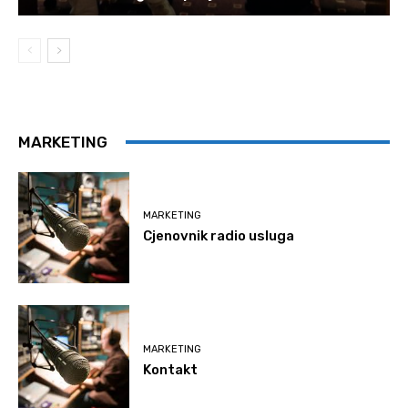
MARKETING
MARKETING
Cjenovnik radio usluga
MARKETING
Kontakt