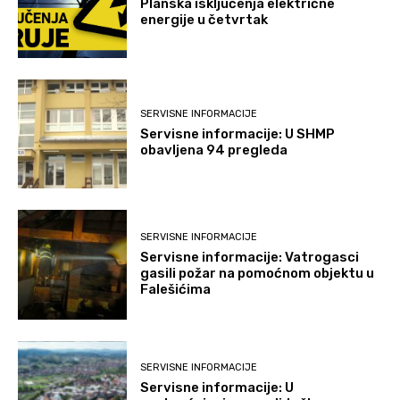
Planska isključenja električne
energije u četvrtak
SERVISNE INFORMACIJE
Servisne informacije: U SHMP
obavljena 94 pregleda
SERVISNE INFORMACIJE
Servisne informacije: Vatrogasci
gasili požar na pomoćnom objektu u
Falešićima
SERVISNE INFORMACIJE
Servisne informacije: U