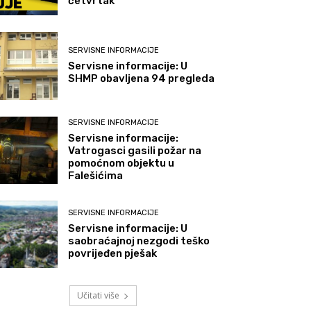
četvrtak
SERVISNE INFORMACIJE
Servisne informacije: U
SHMP obavljena 94 pregleda
SERVISNE INFORMACIJE
Servisne informacije:
Vatrogasci gasili požar na
pomoćnom objektu u
Falešićima
SERVISNE INFORMACIJE
Servisne informacije: U
saobraćajnoj nezgodi teško
povrijeđen pješak
Učitati više