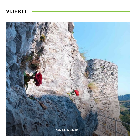
VIJESTI
SREBRENIK