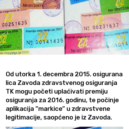
Od utorka 1. decembra 2015. osigurana
lica Zavoda zdravstvenog osiguranja
TK mogu početi uplaćivati premiju
osiguranja za 2016. godinu, te počinje
aplikacija ”markice” u zdravstvene
legitimacije, saopćeno je iz Zavoda.