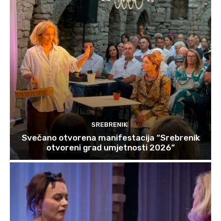
SREBRENIK
Svečano otvorena manifestacija “Srebrenik
otvoreni grad umjetnosti 2026”