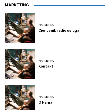
MARKETING
MARKETING
Cjenovnik radio usluga
MARKETING
Kontakt
MARKETING
O Nama