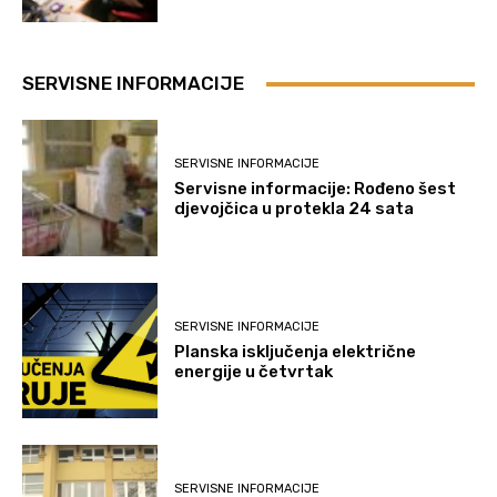
SERVISNE INFORMACIJE
SERVISNE INFORMACIJE
Servisne informacije: Rođeno šest
djevojčica u protekla 24 sata
SERVISNE INFORMACIJE
Planska isključenja električne
energije u četvrtak
SERVISNE INFORMACIJE