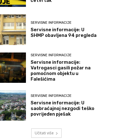
četvrtak
SERVISNE INFORMACIJE
Servisne informacije: U
SHMP obavljena 94 pregleda
SERVISNE INFORMACIJE
Servisne informacije:
Vatrogasci gasili požar na
pomoćnom objektu u
Falešićima
SERVISNE INFORMACIJE
Servisne informacije: U
saobraćajnoj nezgodi teško
povrijeđen pješak
Učitati više