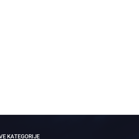
VE KATEGORIJE