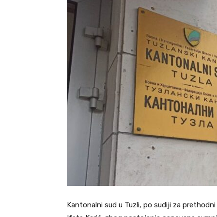
Kantonalni sud u Tuzli, po sudiji za prethod