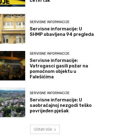
četvrtak
SERVISNE INFORMACIJE
Servisne informacije: U
SHMP obavljena 94 pregleda
SERVISNE INFORMACIJE
Servisne informacije:
Vatrogasci gasili požar na
pomoćnom objektu u
Falešićima
SERVISNE INFORMACIJE
Servisne informacije: U
saobraćajnoj nezgodi teško
povrijeđen pješak
Učitati više