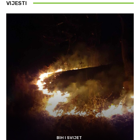
VIJESTI
BIH I SVIJET