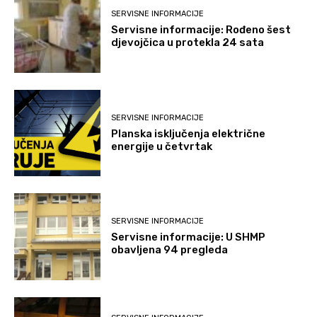
SERVISNE INFORMACIJE
Servisne informacije: Rođeno šest
djevojčica u protekla 24 sata
SERVISNE INFORMACIJE
Planska isključenja električne
energije u četvrtak
SERVISNE INFORMACIJE
Servisne informacije: U SHMP
obavljena 94 pregleda