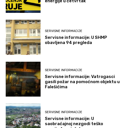
energije u četvrtak
SERVISNE INFORMACIJE
Servisne informacije: U SHMP
obavljena 94 pregleda
SERVISNE INFORMACIJE
Servisne informacije: Vatrogasci
gasili požar na pomoćnom objektu u
Falešićima
SERVISNE INFORMACIJE
Servisne informacije: U
saobraćajnoj nezgodi teško