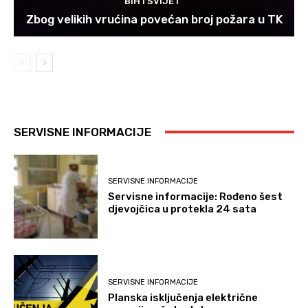
BIH I SVIJET
Zbog velikih vrućina povećan broj požara u TK
SERVISNE INFORMACIJE
SERVISNE INFORMACIJE
Servisne informacije: Rođeno šest
djevojčica u protekla 24 sata
SERVISNE INFORMACIJE
Planska isključenja električne