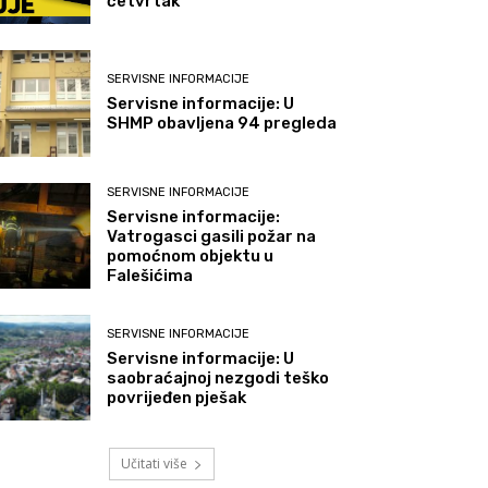
četvrtak
SERVISNE INFORMACIJE
Servisne informacije: U
SHMP obavljena 94 pregleda
SERVISNE INFORMACIJE
Servisne informacije:
Vatrogasci gasili požar na
pomoćnom objektu u
Falešićima
SERVISNE INFORMACIJE
Servisne informacije: U
saobraćajnoj nezgodi teško
povrijeđen pješak
Učitati više