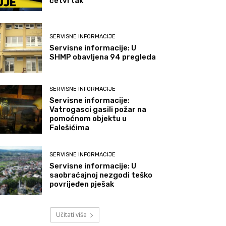
četvrtak
SERVISNE INFORMACIJE
Servisne informacije: U
SHMP obavljena 94 pregleda
SERVISNE INFORMACIJE
Servisne informacije:
Vatrogasci gasili požar na
pomoćnom objektu u
Falešićima
SERVISNE INFORMACIJE
Servisne informacije: U
saobraćajnoj nezgodi teško
povrijeđen pješak
Učitati više