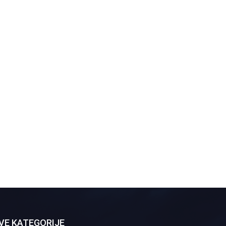
VE KATEGORIJE